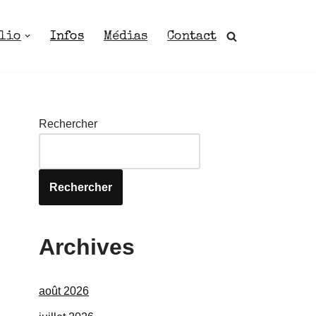
lio
Infos
Médias
Contact
Rechercher
Rechercher
Archives
août 2026