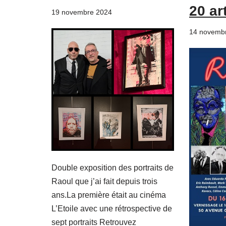
20 ar
19 novembre 2024
14 novemb
Double exposition des portraits de
Raoul que j’ai fait depuis trois
ans.La première était au cinéma
L’Etoile avec une rétrospective de
sept portraits Retrouvez