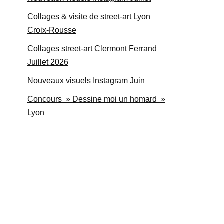
Collages & visite de street-art Lyon
Croix-Rousse
Collages street-art Clermont Ferrand
Juillet 2026
Nouveaux visuels Instagram Juin
Concours » Dessine moi un homard »
Lyon