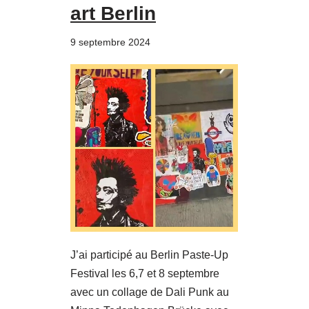
art Berlin
9 septembre 2024
J’ai participé au Berlin Paste-Up
Festival les 6,7 et 8 septembre
avec un collage de Dali Punk au