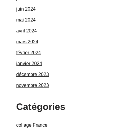
juin 2024
mai 2024
avril 2024
mars 2024
février 2024
janvier 2024
décembre 2023
novembre 2023
Catégories
collage France