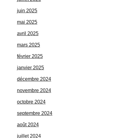
juin 2025
mai 2025
avril 2025
mars 2025
février 2025
janvier 2025
décembre 2024
novembre 2024
octobre 2024
septembre 2024
août 2024
juillet 2024