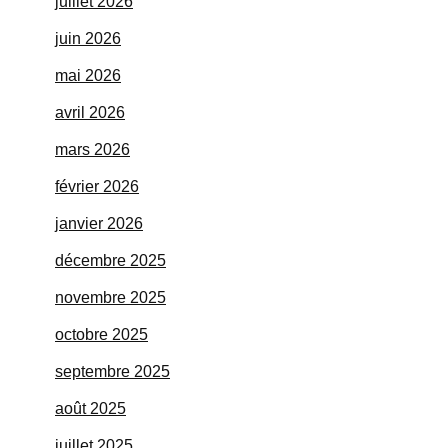
juillet 2026
juin 2026
mai 2026
avril 2026
mars 2026
février 2026
janvier 2026
décembre 2025
novembre 2025
octobre 2025
septembre 2025
août 2025
juillet 2025