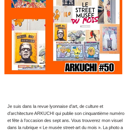
Je suis dans la revue lyonnaise d’art, de culture et
d’architecture ARKUCHI qui publie son cinquantième numéro
et fête à l’occasion des sept ans. Vous trouverez mon visuel
dans la rubrique « Le musée street-art du mois ». La photo a