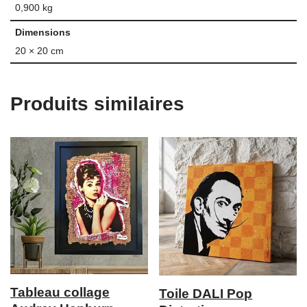
0,900 kg
Dimensions
20 × 20 cm
Produits similaires
Tableau collage
Toile DALI Pop