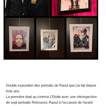
Double exposition des portraits de Raoul que j’ai fait depuis
trois ans.
La première était au cinéma L’Etoile avec une rétrospective
de sept portraits Retrouvez Raoul à l’occasion de l’avant