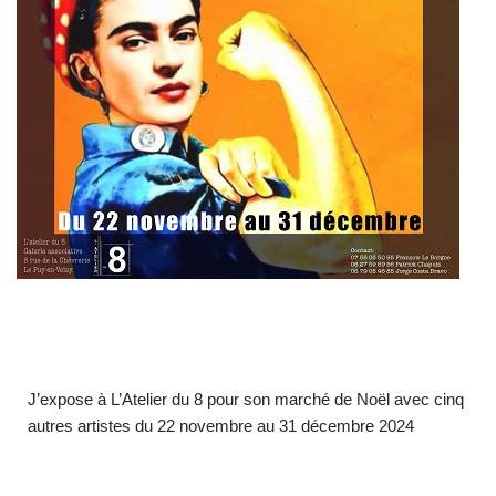
J’expose à L’Atelier du 8 pour son marché de Noël avec cinq
autres artistes du 22 novembre au 31 décembre 2024