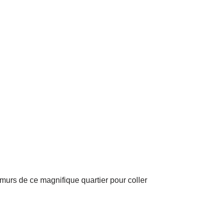
s murs de ce magnifique quartier pour coller