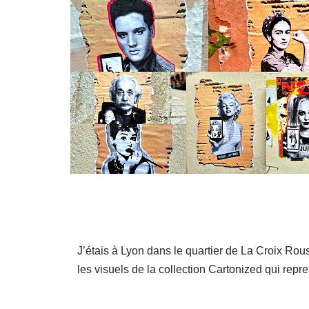
J’étais à Lyon dans le quartier de La Croix Rouss
les visuels de la collection Cartonized qui rep