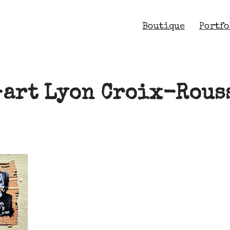
Boutique
Portfo
-art Lyon Croix-Rous